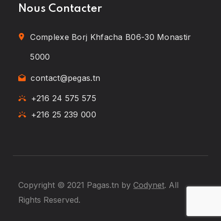
Nous Contacter
Complexe Borj Khfacha B06-30 Monastir
5000
contact@pegas.tn
+216 24 575 575
+216 25 239 000
Copyright © 2021 Pagas.tn by
Codynet
. All
Rights Reserved.