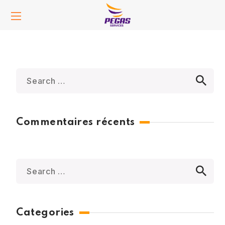
Commentaires récents
Categories