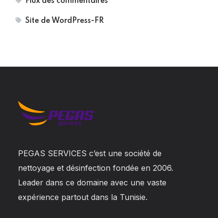
Flux des commentaires
Site de WordPress-FR
PEGAS SERVICES c’est une société de
nettoyage et désinfection fondée en 2006.
Leader dans ce domaine avec une vaste
expérience partout dans la Tunisie.