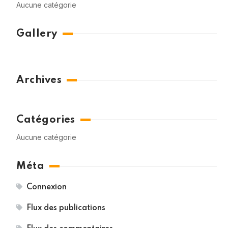
Aucune catégorie
Gallery
Archives
Catégories
Aucune catégorie
Méta
Connexion
Flux des publications